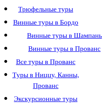
Трюфельные туры
Винные туры в Бордо
Винные туры в Шампань
Винные туры в Прованс
Все туры в Прованс
Туры в Ниццу, Канны,
Прованс
Экскурсионные туры