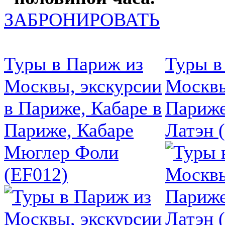
ЗАБРОНИРОВАТЬ
Туры в Париж из
Туры в
Москвы, экскурсии
Москвы
в Париже, Кабаре в
Париже
Париже, Кабаре
Латэн 
Мюглер Фоли
(EF012)