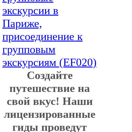
Создайте
путешествие на
свой вкус! Наши
лицензированные
гиды проведут