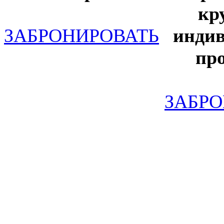
кр
ЗАБРОНИРОВАТЬ
инди
пр
ЗАБР