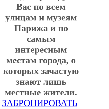
Вас по всем
улицам и музеям
Парижа и по
самым
интересным
местам города, о
которых зачастую
знают лишь
местные жители.
ЗАБРОНИРОВАТЬ