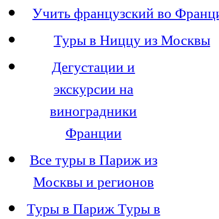
Учить французский во Франц
Туры в Ниццу из Москвы
Дегустации и
экскурсии на
виноградники
Франции
Все туры в Париж из
Москвы и регионов
Туры в Париж Туры в