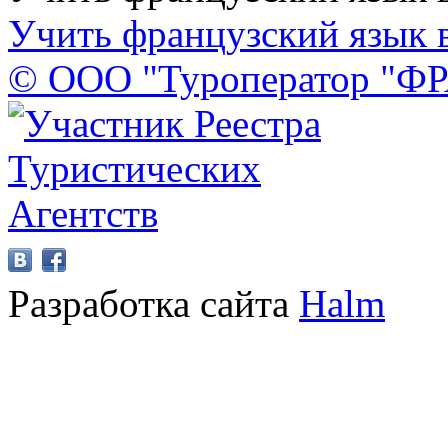
Учить французский язык 
© ООО "Туроператор "Ф
Разработка сайта
Halm