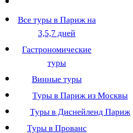
Все туры в Париж на
3,5,7 дней
Гастрономические
туры
Винные туры
Туры в Париж из Москвы
Туры в Диснейленд Париж
Туры в Прованс