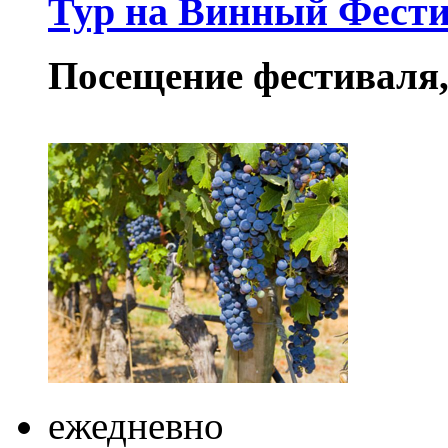
Тур на Винный Фести
Посещение фестиваля,
ежедневно