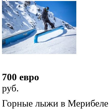
700 евро
руб.
Горные лыжи в Мерибеле