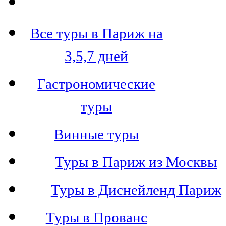
Все туры в Париж на
3,5,7 дней
Гастрономические
туры
Винные туры
Туры в Париж из Москвы
Туры в Диснейленд Париж
Туры в Прованс