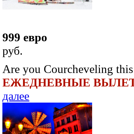
999 евро
руб.
Are you Courcheveling this
ЕЖЕДНЕВНЫЕ ВЫЛЕТЫ
далее