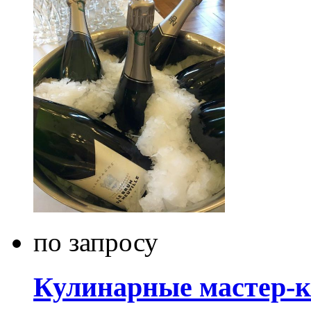
по запросу
Кулинарные мастер-к