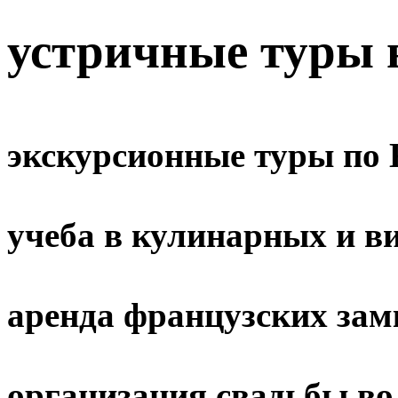
устричные туры
экскурсионные туры по
учеба в кулинарных и 
аренда французских зам
организация свадьбы в