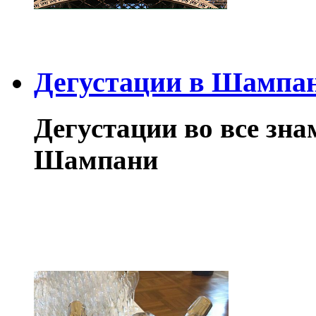
Дегустации в Шампа
Дегустации во все зн
Шампани