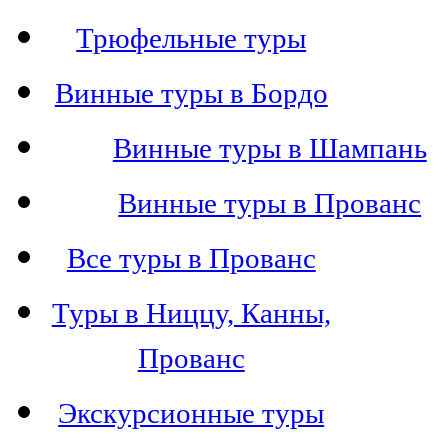
Трюфельные туры
Винные туры в Бордо
Винные туры в Шампань
Винные туры в Прованс
Все туры в Прованс
Туры в Ниццу, Канны,
Прованс
Экскурсионные туры