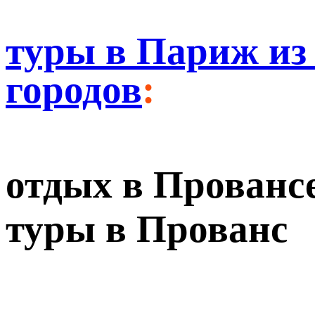
туры в Париж из
городов
:
отдых в Прованс
туры в Прованс