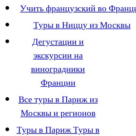
Учить французский во Франц
Туры в Ниццу из Москвы
Дегустации и
экскурсии на
виноградники
Франции
Все туры в Париж из
Москвы и регионов
Туры в Париж Туры в