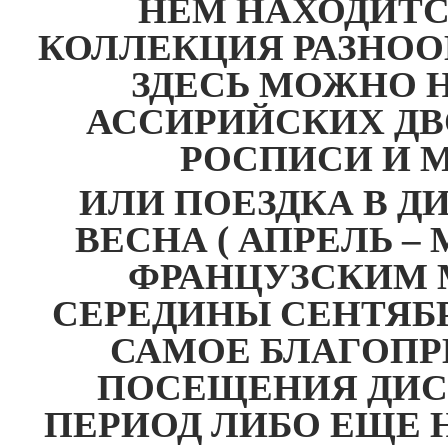
НЕМ НАХОДИТС
КОЛЛЕКЦИЯ РАЗНОО
ЗДЕСЬ МОЖНО 
АССИРИЙСКИХ ДВ
РОСПИСИ И 
ИЛИ ПОЕЗДКА В Д
ВЕСНА ( АПРЕЛЬ –
ФРАНЦУЗСКИМ М
СЕРЕДИНЫ СЕНТЯБР
САМОЕ БЛАГОПР
ПОСЕЩЕНИЯ ДИС
ПЕРИОД ЛИБО ЕЩЕ 