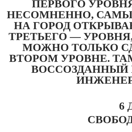
ПЕРВОГО УРОВНЯ 
НЕСОМНЕННО, САМЫ
НА ГОРОД ОТКРЫВА
ТРЕТЬЕГО — УРОВНЯ
МОЖНО ТОЛЬКО С
ВТОРОМ УРОВНЕ. ТА
ВОССОЗДАННЫЙ 
ИНЖЕНЕР
6
СВОБОД
____________