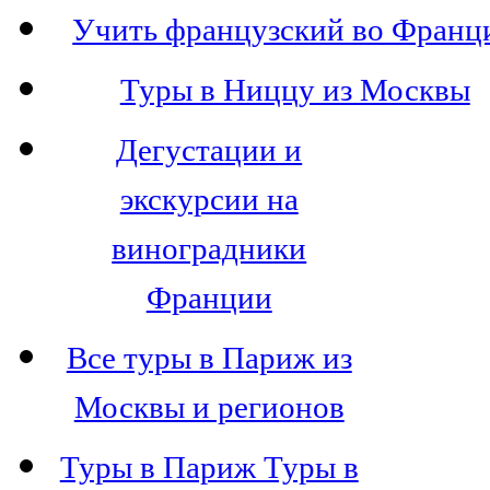
Учить французский во Франц
Туры в Ниццу из Москвы
Дегустации и
экскурсии на
виноградники
Франции
Все туры в Париж из
Москвы и регионов
Туры в Париж Туры в