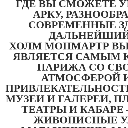
ГДЕ ВЫ СМОЖЕТЕ 
АРКУ, РАЗНООБ
СОВРЕМЕННЫЕ З
ДАЛЬНЕЙШИЙ
ХОЛМ МОНМАРТР ВЫ
ЯВЛЯЕТСЯ САМЫМ 
ПАРИЖА СО СВ
АТМОСФЕРОЙ 
ПРИВЛЕКАТЕЛЬНОСТЬ
МУЗЕИ И ГАЛЕРЕИ, 
ТЕАТРЫ И КАБАРЕ 
ЖИВОПИСНЫЕ У