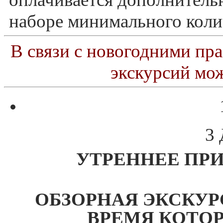
наборе минимального коли
В связи с новогодними пр
экскурсий мож
3
УТРЕННЕЕ ПР
ОБЗОРНАЯ ЭКСКУР
ВРЕМЯ КОТО