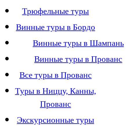
Трюфельные туры
Винные туры в Бордо
Винные туры в Шампань
Винные туры в Прованс
Все туры в Прованс
Туры в Ниццу, Канны,
Прованс
Экскурсионные туры