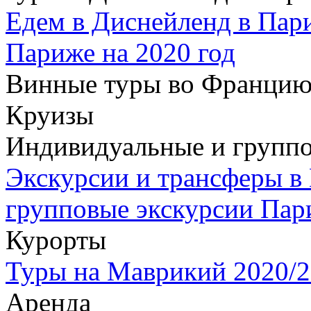
Едем в Диснейленд в Пар
Париже на 2020 год
Винные туры во Францию
Круизы
Индивидуальные и группо
Экскурсии и трансферы в
групповые экскурсии Пар
Курорты
Туры на Маврикий 2020/2
Аренда