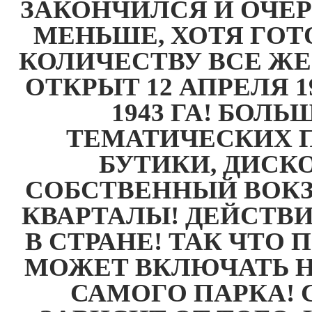
ЗАКОНЧИЛСЯ И ОЧЕ
МЕНЬШЕ, ХОТЯ ГО
КОЛИЧЕСТВУ ВСЕ ЖЕ
ОТКРЫТ 12 АПРЕЛЯ 1
1943 ГА! БОЛ
ТЕМАТИЧЕСКИХ П
БУТИКИ, ДИСК
СОБСТВЕННЫЙ ВОКЗ
КВАРТАЛЫ! ДЕЙСТВ
В СТРАНЕ! ТАК ЧТО
МОЖЕТ ВКЛЮЧАТЬ 
САМОГО ПАРКА!