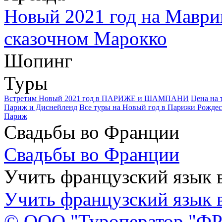
Новый 2021 год на Маври
сказочном Марокко
Шопинг
Туры
Встретим Новый 2021 год в ПАРИЖЕ и ШАМПАНИ
Цена на 
Париж и Диснейленд
Все туры на Новый год в Парижи Рождес
Париж
Свадьбы во Франции
Свадьбы во Франции
Учить французский язык 
Учить французский язык 
© ООО "Туроператор "Ф