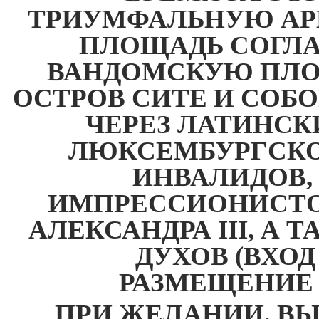
ТРИУМФАЛЬНУЮ АРК
ПЛОЩАДЬ СОГЛА
ВАНДОМСКУЮ ПЛОЩ
ОСТРОВ СИТЕ И СОБО
ЧЕРЕЗ ЛАТИНСК
ЛЮКСЕМБУРГСКО
ИНВАЛИДОВ, 
ИМПРЕССИОНИСТО
АЛЕКСАНДРА III, А
ДУХОВ (ВХО
РАЗМЕЩЕНИЕ 
ПРИ ЖЕЛАНИИ, В