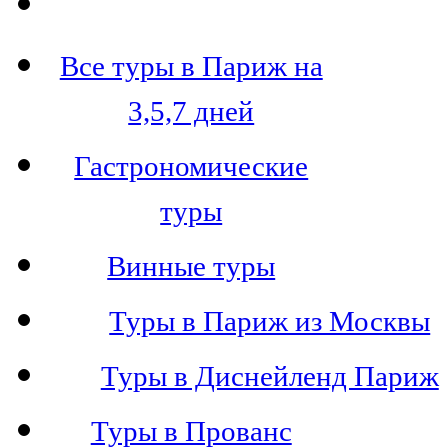
Все туры в Париж на
3,5,7 дней
Гастрономические
туры
Винные туры
Туры в Париж из Москвы
Туры в Диснейленд Париж
Туры в Прованс