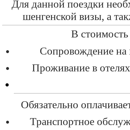
Для данной поездки необ
шенгенской визы, а та
В стоимость
Сопровождение на 
Проживание в отелях 
Обязательно оплачивает
Транспортное обслуж