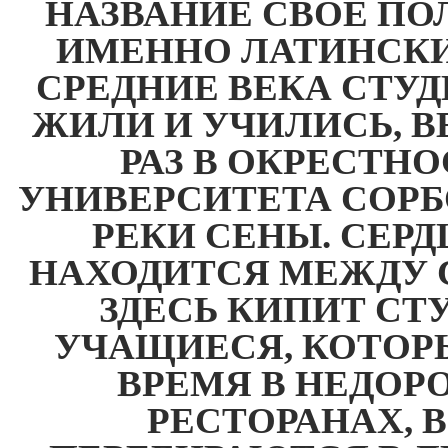
НАЗВАНИЕ СВОЁ ПОЛ
ИМЕННО ЛАТИНСКИ
СРЕДНИЕ ВЕКА СТУД
ЖИЛИ И УЧИЛИСЬ, В
РАЗ В ОКРЕСТН
УНИВЕРСИТЕТА СОРБ
РЕКИ СЕНЫ. СЕР
НАХОДИТСЯ МЕЖДУ 
ЗДЕСЬ КИПИТ СТ
УЧАЩИЕСЯ, КОТОР
ВРЕМЯ В НЕДОРО
РЕСТОРАНАХ, 