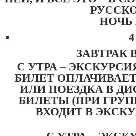
РУССК
НОЧЬ 
4
ЗАВТРАК 
С УТРА – ЭКСКУРСИ
БИЛЕТ ОПЛАЧИВАЕТ
ИЛИ ПОЕЗДКА В Д
БИЛЕТЫ (ПРИ ГРУПП
ВХОДИТ В ЭКСК