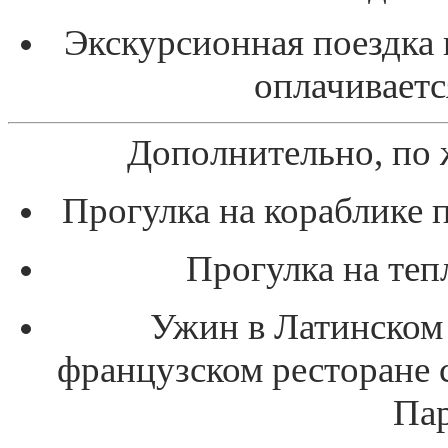
Экскурсионная поездка 
оплачивает
Дополнительно, по 
Прогулка на кораблике 
Прогулка на теп
Ужин в Латинском
французском ресторане 
Пар