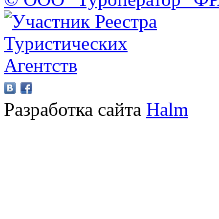
Разработка сайта
Halm