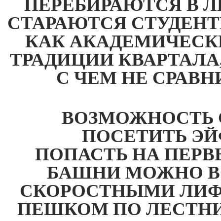
ПЕРЕБИРАЮТСЯ В 
СТАРАЮТСЯ СТУДЕНТ
КАК АКАДЕМИЧЕСКИ
ТРАДИЦИИ КВАРТАЛА
С ЧЕМ НЕ СРАВ
ВОЗМОЖНОСТЬ 
ПОСЕТИТЬ Э
ПОПАСТЬ НА ПЕРВ
БАШНИ МОЖНО В
СКОРОСТНЫМИ ЛИФ
ПЕШКОМ ПО ЛЕСТНИ