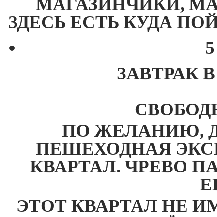
МАГАЗИНЧИКИ, М
ЗДЕСЬ ЕСТЬ КУДА ПО
5
ЗАВТРАК 
СВОБОД
ПО ЖЕЛАНИЮ, 
ПЕШЕХОДНАЯ ЭКС
КВАРТАЛ. ЧРЕВО ПА
Е
ЭТОТ КВАРТАЛ НЕ И