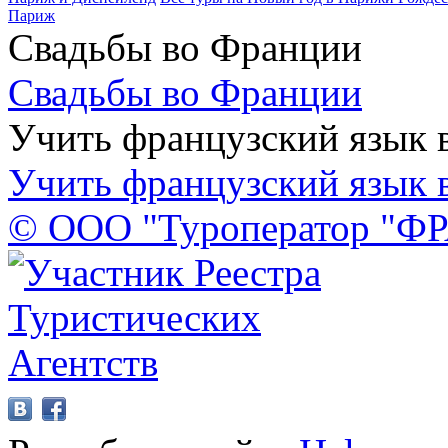
Париж
Свадьбы во Франции
Свадьбы во Франции
Учить французский язык 
Учить французский язык 
© ООО "Туроператор "Ф