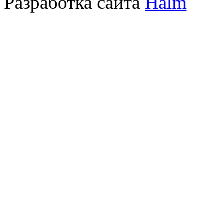
Разработка сайта
Halm