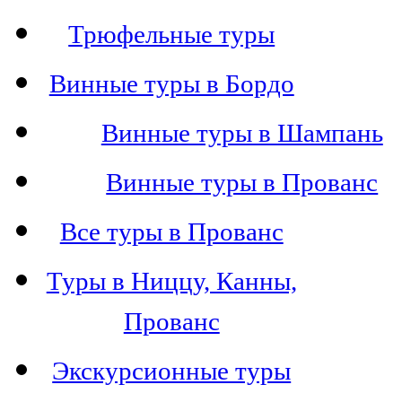
Трюфельные туры
Винные туры в Бордо
Винные туры в Шампань
Винные туры в Прованс
Все туры в Прованс
Туры в Ниццу, Канны,
Прованс
Экскурсионные туры