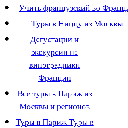
Учить французский во Франц
Туры в Ниццу из Москвы
Дегустации и
экскурсии на
виноградники
Франции
Все туры в Париж из
Москвы и регионов
Туры в Париж Туры в