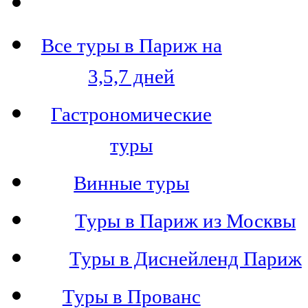
Все туры в Париж на
3,5,7 дней
Гастрономические
туры
Винные туры
Туры в Париж из Москвы
Туры в Диснейленд Париж
Туры в Прованс