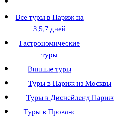
Все туры в Париж на
3,5,7 дней
Гастрономические
туры
Винные туры
Туры в Париж из Москвы
Туры в Диснейленд Париж
Туры в Прованс