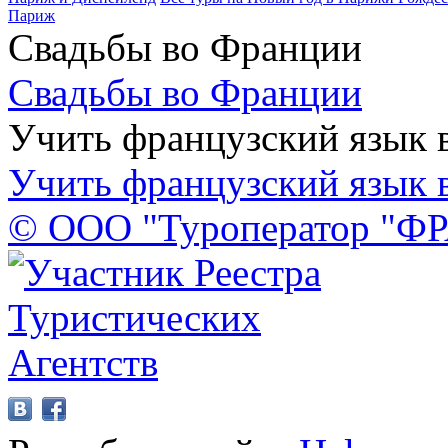
Париж
Свадьбы во Франции
Свадьбы во Франции
Учить французский язык 
Учить французский язык 
© ООО "Туроператор "Ф