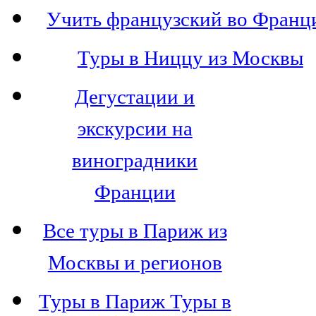
Учить французский во Франц
Туры в Ниццу из Москвы
Дегустации и
экскурсии на
виноградники
Франции
Все туры в Париж из
Москвы и регионов
Туры в Париж Туры в