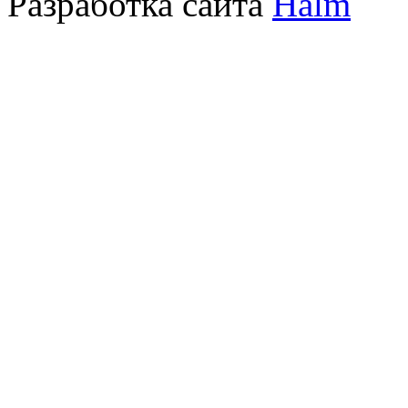
Разработка сайта
Halm