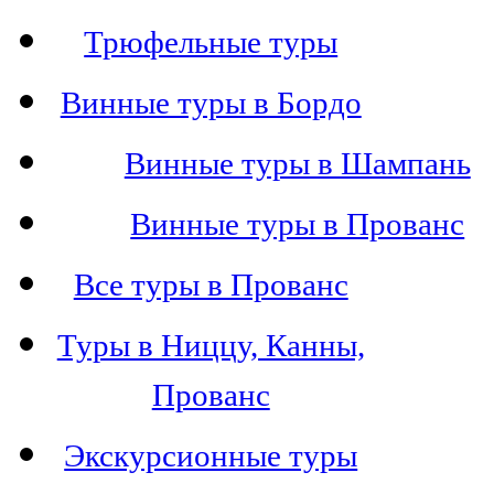
Трюфельные туры
Винные туры в Бордо
Винные туры в Шампань
Винные туры в Прованс
Все туры в Прованс
Туры в Ниццу, Канны,
Прованс
Экскурсионные туры