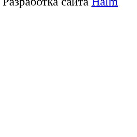
Разработка сайта
Halm