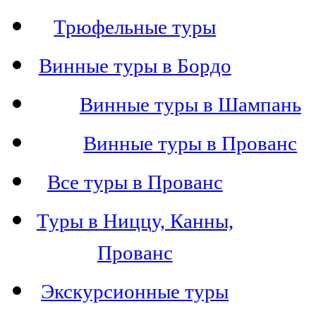
Трюфельные туры
Винные туры в Бордо
Винные туры в Шампань
Винные туры в Прованс
Все туры в Прованс
Туры в Ниццу, Канны,
Прованс
Экскурсионные туры