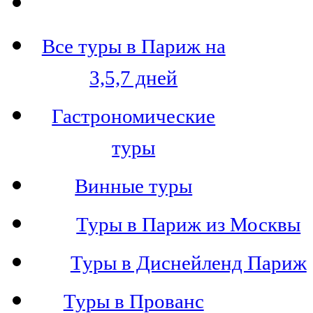
Все туры в Париж на
3,5,7 дней
Гастрономические
туры
Винные туры
Туры в Париж из Москвы
Туры в Диснейленд Париж
Туры в Прованс