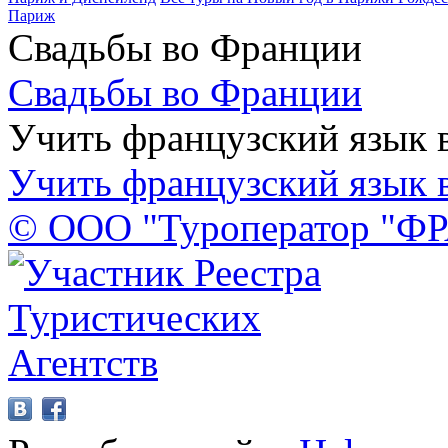
Париж
Свадьбы во Франции
Свадьбы во Франции
Учить французский язык 
Учить французский язык 
© ООО "Туроператор "Ф