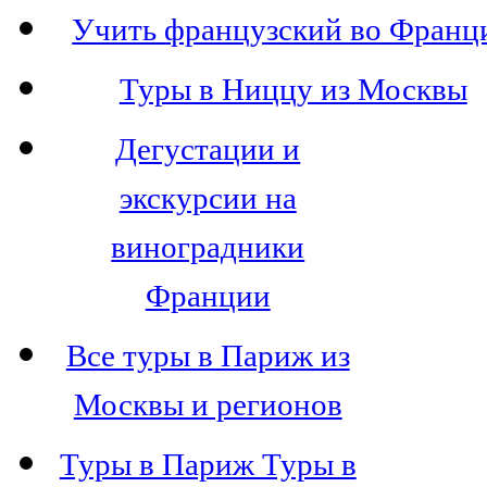
Учить французский во Франц
Туры в Ниццу из Москвы
Дегустации и
экскурсии на
виноградники
Франции
Все туры в Париж из
Москвы и регионов
Туры в Париж Туры в