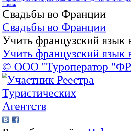
Париж
Свадьбы во Франции
Свадьбы во Франции
Учить французский язык 
Учить французский язык 
© ООО "Туроператор "Ф