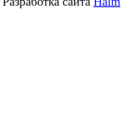
Разработка сайта
Halm