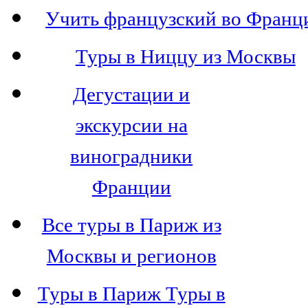
Учить французский во Франц
Туры в Ниццу из Москвы
Дегустации и
экскурсии на
виноградники
Франции
Все туры в Париж из
Москвы и регионов
Туры в Париж Туры в