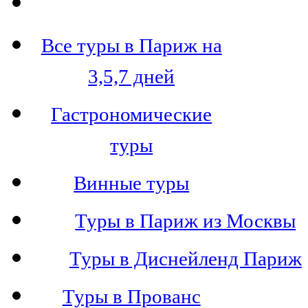
Все туры в Париж на
3,5,7 дней
Гастрономические
туры
Винные туры
Туры в Париж из Москвы
Туры в Диснейленд Париж
Туры в Прованс