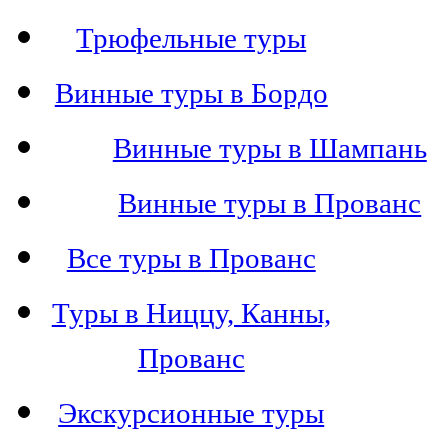
Трюфельные туры
Винные туры в Бордо
Винные туры в Шампань
Винные туры в Прованс
Все туры в Прованс
Туры в Ниццу, Канны,
Прованс
Экскурсионные туры