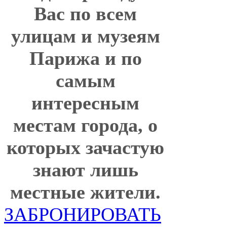
Вас по всем
улицам и музеям
Парижа и по
самым
интересным
местам города, о
которых зачастую
знают лишь
местные жители.
ЗАБРОНИРОВАТЬ