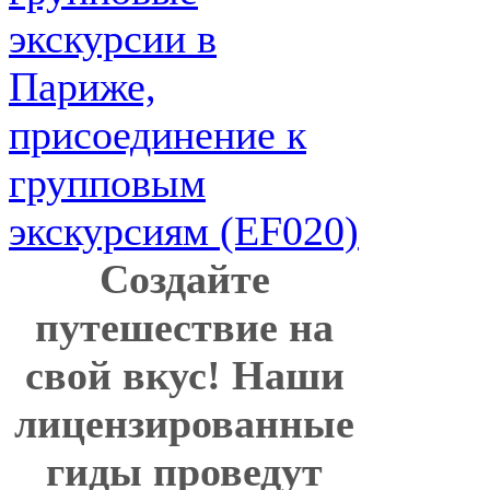
Создайте
путешествие на
свой вкус! Наши
лицензированные
гиды проведут