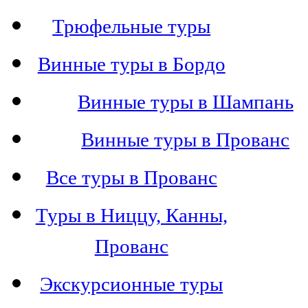
Трюфельные туры
Винные туры в Бордо
Винные туры в Шампань
Винные туры в Прованс
Все туры в Прованс
Туры в Ниццу, Канны,
Прованс
Экскурсионные туры