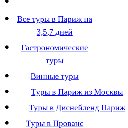
Все туры в Париж на
3,5,7 дней
Гастрономические
туры
Винные туры
Туры в Париж из Москвы
Туры в Диснейленд Париж
Туры в Прованс