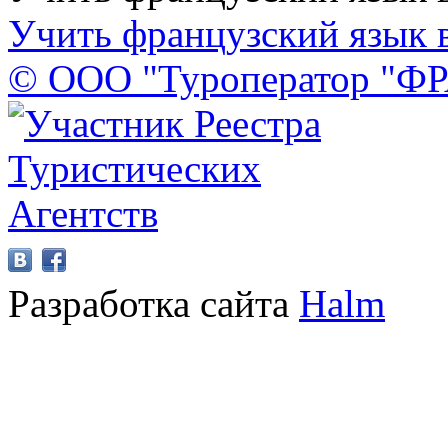
Учить французский язык 
© ООО "Туроператор "Ф
Разработка сайта
Halm