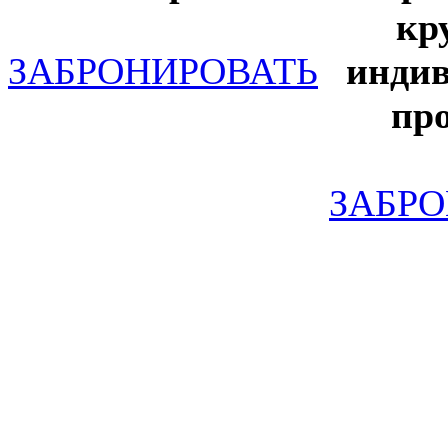
кр
ЗАБРОНИРОВАТЬ
инди
пр
ЗАБР