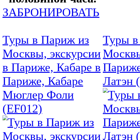
ЗАБРОНИРОВАТЬ
Туры в Париж из
Туры в
Москвы, экскурсии
Москвы
в Париже, Кабаре в
Париже
Париже, Кабаре
Латэн 
Мюглер Фоли
(EF012)