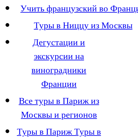
Учить французский во Франц
Туры в Ниццу из Москвы
Дегустации и
экскурсии на
виноградники
Франции
Все туры в Париж из
Москвы и регионов
Туры в Париж Туры в