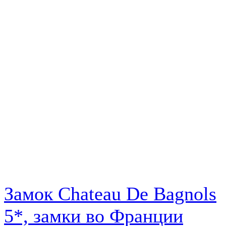
Замок Chateau De Bagnols
5*, замки во Франции