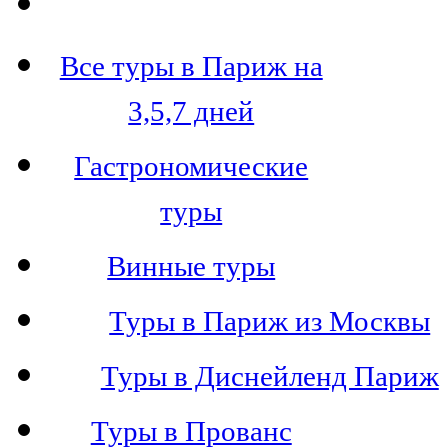
Все туры в Париж на
3,5,7 дней
Гастрономические
туры
Винные туры
Туры в Париж из Москвы
Туры в Диснейленд Париж
Туры в Прованс