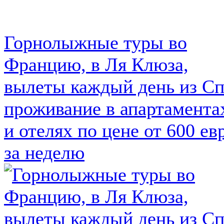
Горнолыжные туры во
Францию, в Ля Клюза,
вылеты каждый день из Сп
проживание в апартамента
и отелях по цене от 600 ев
за неделю