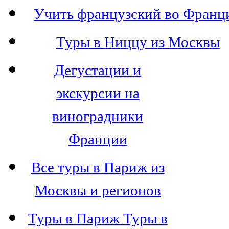
Учить французский во Франц
Туры в Ниццу из Москвы
Дегустации и
экскурсии на
виноградники
Франции
Все туры в Париж из
Москвы и регионов
Туры в Париж Туры в