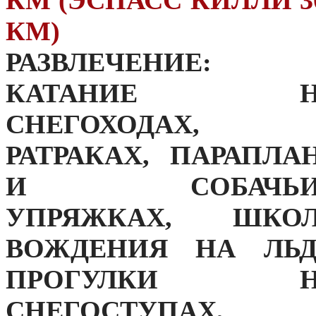
КМ)
РАЗВЛЕЧЕНИЕ:
КАТАНИЕ Н
СНЕГОХОДАХ,
РАТРАКАХ, ПАРАПЛА
И СОБАЧЬИ
УПРЯЖКАХ, ШКО
ВОЖДЕНИЯ НА ЛЬД
ПРОГУЛКИ Н
СНЕГОСТУПАХ,