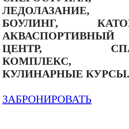
ЛЕДОЛАЗАНИЕ,
БОУЛИНГ, КАТО
АКВАСПОРТИВНЫЙ
ЦЕНТР, СПА
КОМПЛЕКС,
КУЛИНАРНЫЕ КУРСЫ
ЗАБРОНИРОВАТЬ