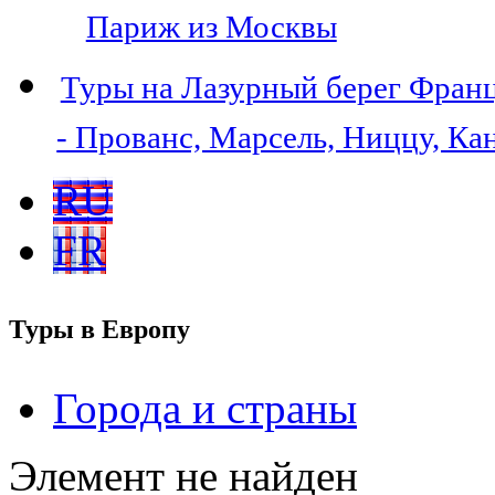
Париж из Москвы
Туры на Лазурный берег Фран
- Прованс, Марсель, Ниццу, Ка
RU
FR
Туры в Европу
Города и страны
Элемент не найден