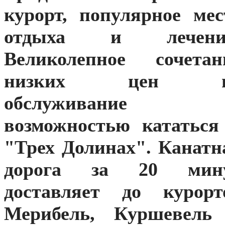
курорт, популярное мес
отдыха и лечени
Великолепное сочетан
низких цен н
обслуживание
возможностью кататься
"Трех Долинах". Канатн
дорога за 20 мин
доставляет до курорт
Мерибель, Куршевель