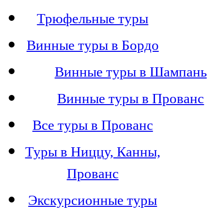
Трюфельные туры
Винные туры в Бордо
Винные туры в Шампань
Винные туры в Прованс
Все туры в Прованс
Туры в Ниццу, Канны,
Прованс
Экскурсионные туры