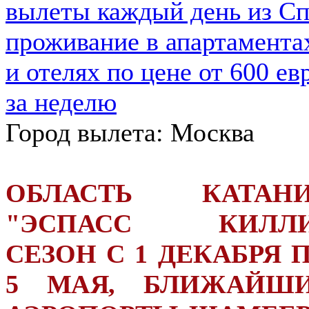
Город вылета: Москва
ОБЛАСТЬ КАТАН
"ЭСПАСС КИЛЛ
СЕЗОН С 1 ДЕКАБРЯ 
5 МАЯ, БЛИЖАЙШ