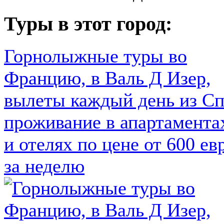
Туры в этот город:
Горнолыжные туры во
Францию, в Валь Д Изер,
вылеты каждый день из Сп
проживание в апартамента
и отелях по цене от 600 ев
за неделю