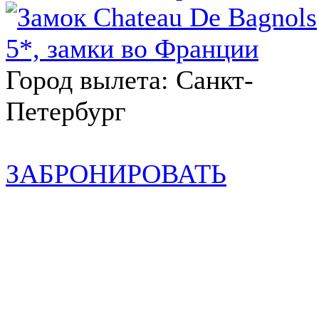
Город вылета: Санкт-
Петербург
ЗАБРОНИРОВАТЬ