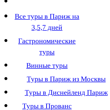
Все туры в Париж на
3,5,7 дней
Гастрономические
туры
Винные туры
Туры в Париж из Москвы
Туры в Диснейленд Париж
Туры в Прованс