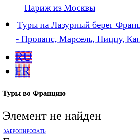
Париж из Москвы
Туры на Лазурный берег Фран
- Прованс, Марсель, Ниццу, Ка
RU
FR
Туры во Францию
Элемент не найден
ЗАБРОНИРОВАТЬ