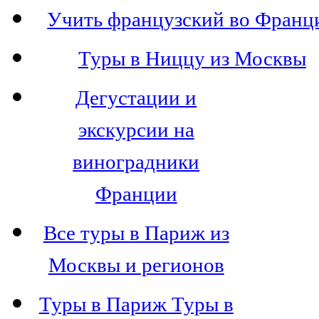
Учить французский во Франц
Туры в Ниццу из Москвы
Дегустации и
экскурсии на
виноградники
Франции
Все туры в Париж из
Москвы и регионов
Туры в Париж Туры в