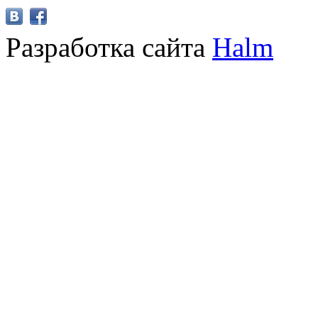
Разработка сайта
Halm