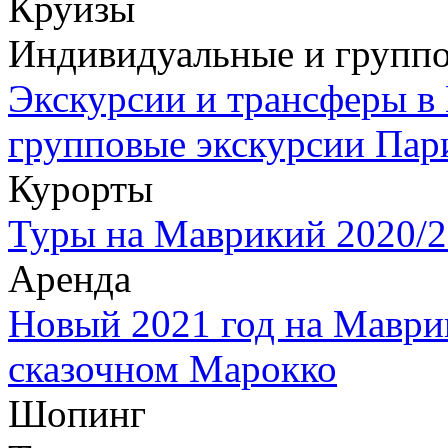
Круизы
Индивидуальные и группо
Экскурсии и трансферы в
групповые экскурсии Пар
Курорты
Туры на Маврикий 2020/2
Аренда
Новый 2021 год на Маври
сказочном Марокко
Шопинг