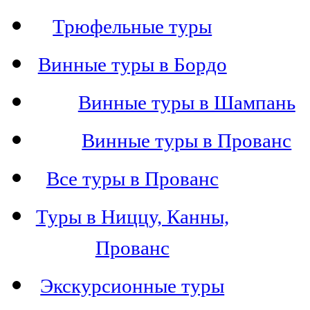
Трюфельные туры
Винные туры в Бордо
Винные туры в Шампань
Винные туры в Прованс
Все туры в Прованс
Туры в Ниццу, Канны,
Прованс
Экскурсионные туры