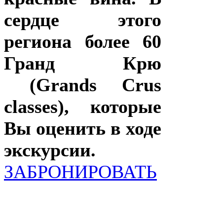
сердце этого
региона более 60
Гранд Крю
(Grands Crus
classes), которые
Вы оценить в ходе
экскурсии.
ЗАБРОНИРОВАТЬ