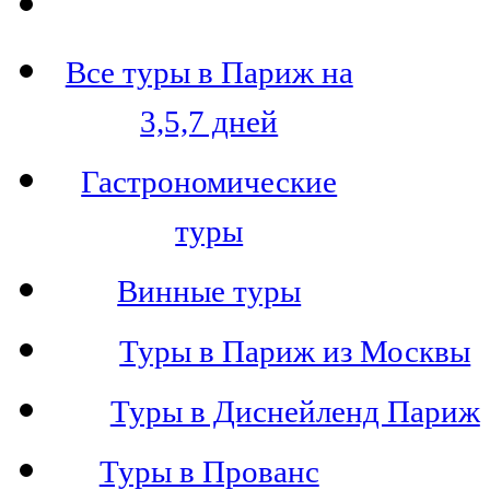
Все туры в Париж на
3,5,7 дней
Гастрономические
туры
Винные туры
Туры в Париж из Москвы
Туры в Диснейленд Париж
Туры в Прованс