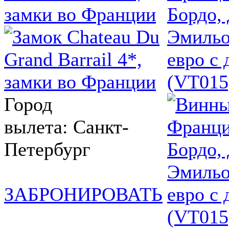
замки во Франции
Бордо, 
Эмильо
евро с 
(VT015
Город
вылета: Санкт-
Петербург
ЗАБРОНИРОВАТЬ