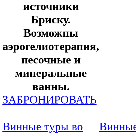
источники
Бриску.
Возможны
аэрогелиотерапия,
песочные и
минеральные
ванны.
ЗАБРОНИРОВАТЬ
Винные туры во
Винные