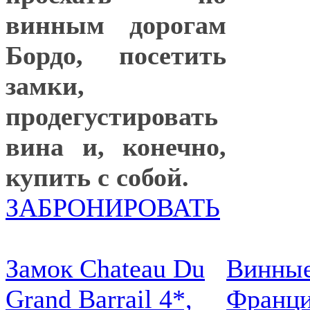
винным дорогам
Бордо, посетить
замки,
продегустировать
вина и, конечно,
купить с собой.
ЗАБРОНИРОВАТЬ
Замок Chateau Du
Винные
Grand Barrail 4*,
Франци