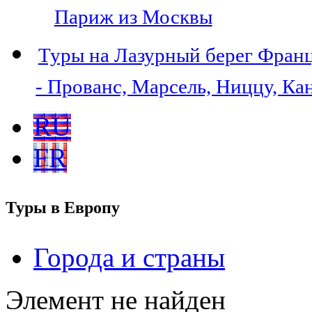
Париж из Москвы
Туры на Лазурный берег Фран
- Прованс, Марсель, Ниццу, Ка
RU
FR
Туры в Европу
Города и страны
Элемент не найден