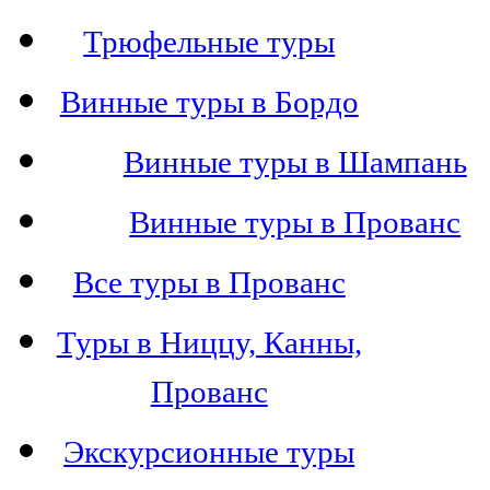
Трюфельные туры
Винные туры в Бордо
Винные туры в Шампань
Винные туры в Прованс
Все туры в Прованс
Туры в Ниццу, Канны,
Прованс
Экскурсионные туры