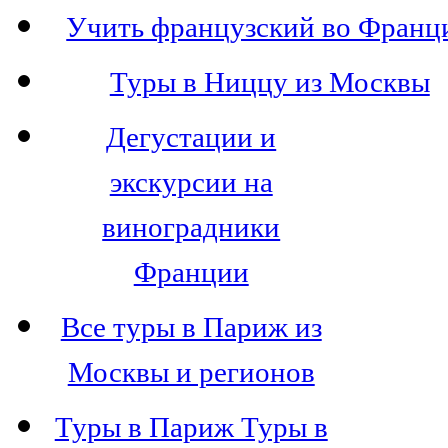
Учить французский во Франц
Туры в Ниццу из Москвы
Дегустации и
экскурсии на
виноградники
Франции
Все туры в Париж из
Москвы и регионов
Туры в Париж Туры в