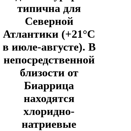
типична для
Северной
Атлантики (+21°С
в июле-августе). В
непосредственной
близости от
Биаррица
находятся
хлоридно-
натриевые