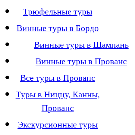
Трюфельные туры
Винные туры в Бордо
Винные туры в Шампань
Винные туры в Прованс
Все туры в Прованс
Туры в Ниццу, Канны,
Прованс
Экскурсионные туры