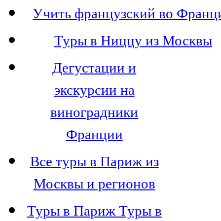
Учить французский во Франц
Туры в Ниццу из Москвы
Дегустации и
экскурсии на
виноградники
Франции
Все туры в Париж из
Москвы и регионов
Туры в Париж Туры в