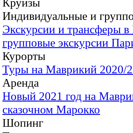
Круизы
Индивидуальные и группо
Экскурсии и трансферы в
групповые экскурсии Пар
Курорты
Туры на Маврикий 2020/2
Аренда
Новый 2021 год на Маври
сказочном Марокко
Шопинг