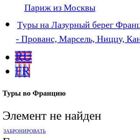
Париж из Москвы
Туры на Лазурный берег Фран
- Прованс, Марсель, Ниццу, Ка
RU
FR
Туры во Францию
Элемент не найден
ЗАБРОНИРОВАТЬ