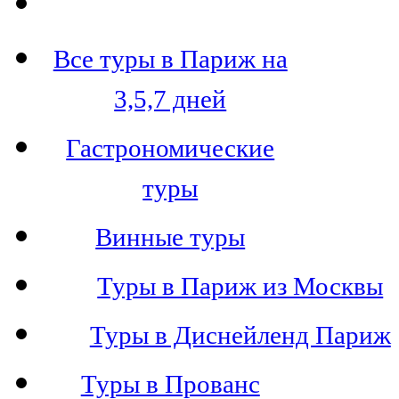
Все туры в Париж на
3,5,7 дней
Гастрономические
туры
Винные туры
Туры в Париж из Москвы
Туры в Диснейленд Париж
Туры в Прованс