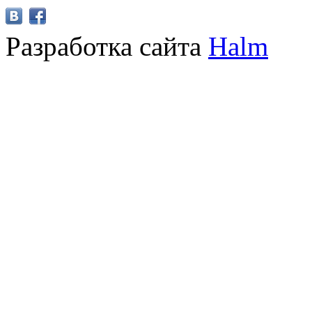
Разработка сайта
Halm