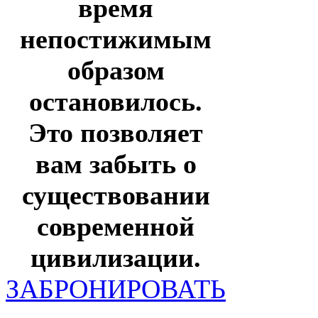
время
непостижимым
образом
остановилось.
Это позволяет
вам забыть о
существовании
современной
цивилизации.
ЗАБРОНИРОВАТЬ