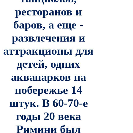
ресторанов и
баров, а еще -
развлечения и
аттракционы для
детей, одних
аквапарков на
побережье 14
штук.
В 60-70-е
годы 20 века
Римини был