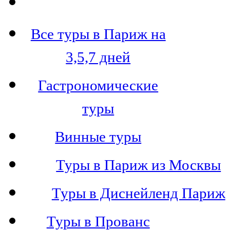
Все туры в Париж на
3,5,7 дней
Гастрономические
туры
Винные туры
Туры в Париж из Москвы
Туры в Диснейленд Париж
Туры в Прованс