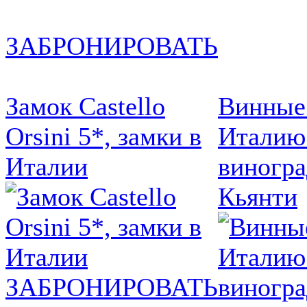
ЗАБРОНИРОВАТЬ
Замок Castello
Винные
Orsini 5*, замки в
Италию
Италии
виногр
Кьянти
ЗАБРОНИРОВАТЬ