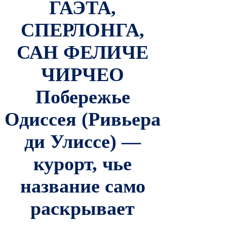
ГАЭТА,
СПЕРЛОНГА,
САН ФЕЛИЧЕ
ЧИРЧЕО
Побережье
Одиссея (Ривьера
ди Улиссе) —
курорт, чье
название само
раскрывает