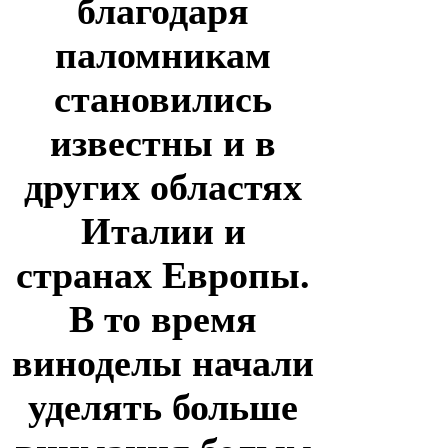
благодаря
паломникам
становились
известны и в
других областях
Италии и
странах Европы.
В то время
виноделы начали
уделять больше