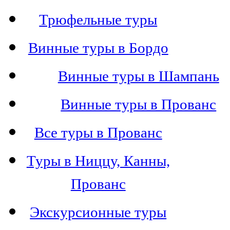
Трюфельные туры
Винные туры в Бордо
Винные туры в Шампань
Винные туры в Прованс
Все туры в Прованс
Туры в Ниццу, Канны,
Прованс
Экскурсионные туры