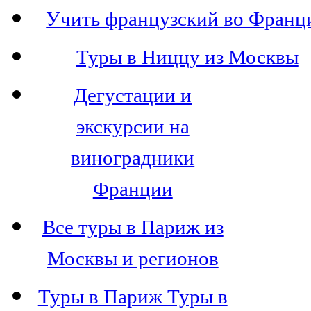
Учить французский во Франц
Туры в Ниццу из Москвы
Дегустации и
экскурсии на
виноградники
Франции
Все туры в Париж из
Москвы и регионов
Туры в Париж Туры в