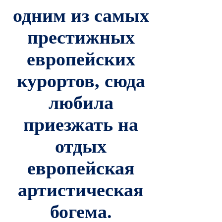
одним из самых
престижных
европейских
курортов, сюда
любила
приезжать на
отдых
европейская
артистическая
богема.