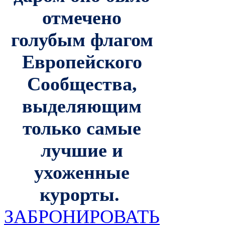
отмечено
голубым флагом
Европейского
Сообщества,
выделяющим
только самые
лучшие и
ухоженные
курорты.
ЗАБРОНИРОВАТЬ