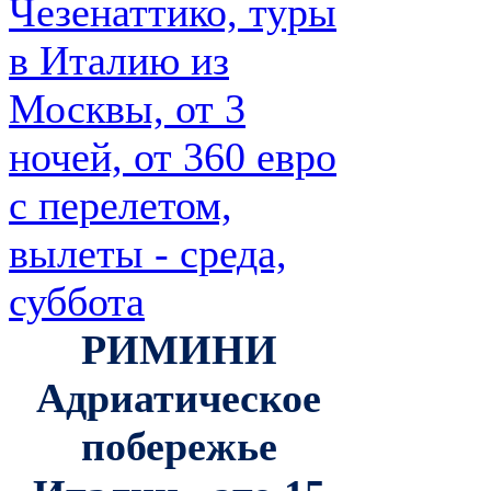
РИМИНИ
Адриатическое
побережье