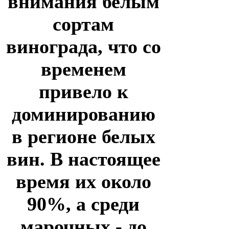
внимания белым
сортам
винограда, что со
временем
привело к
доминированию
в регионе белых
вин. В настоящее
время их около
90%, а среди
марочных - до