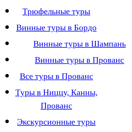
Трюфельные туры
Винные туры в Бордо
Винные туры в Шампань
Винные туры в Прованс
Все туры в Прованс
Туры в Ниццу, Канны,
Прованс
Экскурсионные туры