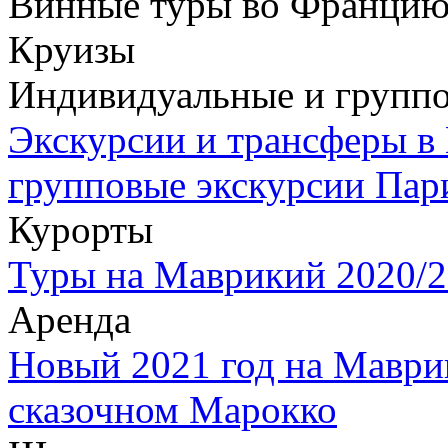
Винные туры во Францию
Круизы
Индивидуальные и группо
Экскурсии и трансферы в
групповые экскурсии Пар
Курорты
Туры на Маврикий 2020/2
Аренда
Новый 2021 год на Маври
сказочном Марокко