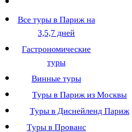
Все туры в Париж на
3,5,7 дней
Гастрономические
туры
Винные туры
Туры в Париж из Москвы
Туры в Диснейленд Париж
Туры в Прованс