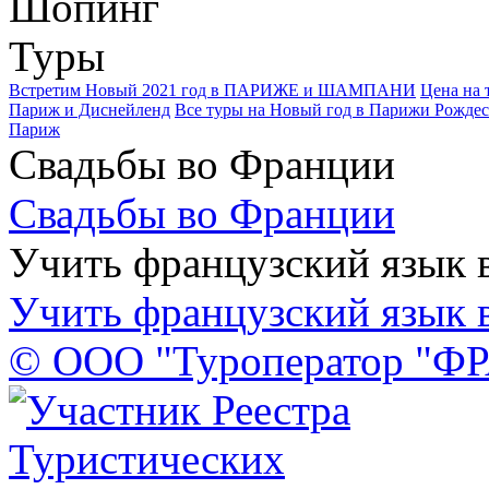
Шопинг
Туры
Встретим Новый 2021 год в ПАРИЖЕ и ШАМПАНИ
Цена на 
Париж и Диснейленд
Все туры на Новый год в Парижи Рождес
Париж
Свадьбы во Франции
Свадьбы во Франции
Учить французский язык 
Учить французский язык 
© ООО "Туроператор "Ф