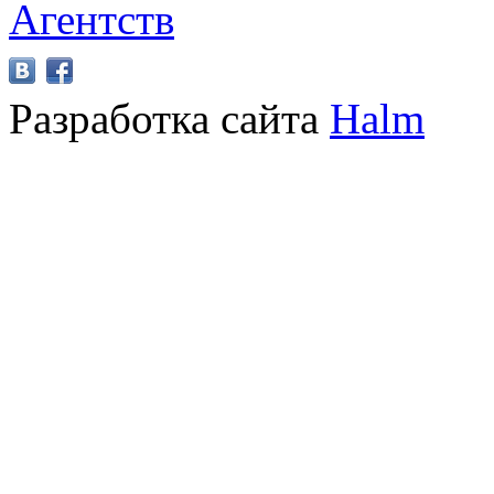
Разработка сайта
Halm