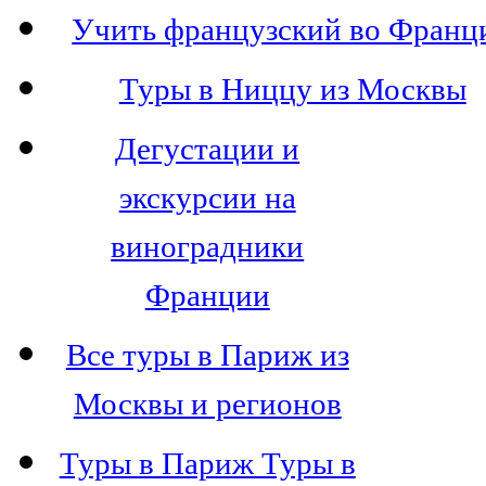
Учить французский во Франц
Туры в Ниццу из Москвы
Дегустации и
экскурсии на
виноградники
Франции
Все туры в Париж из
Москвы и регионов
Туры в Париж Туры в