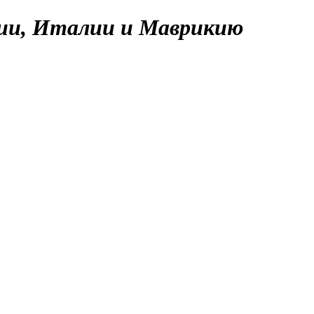
ии, Италии и Маврикию