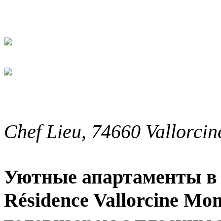
Chef Lieu, 74660
Vallorcin
Уютные апартаменты в 
Résidence Vallorcine Mo