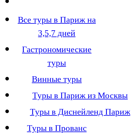
Все туры в Париж на
3,5,7 дней
Гастрономические
туры
Винные туры
Туры в Париж из Москвы
Туры в Диснейленд Париж
Туры в Прованс