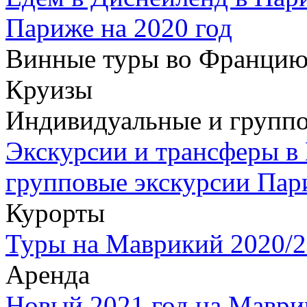
Париже на 2020 год
Винные туры во Францию
Круизы
Индивидуальные и группо
Экскурсии и трансферы в
групповые экскурсии Пар
Курорты
Туры на Маврикий 2020/2
Аренда
Новый 2021 год на Маври