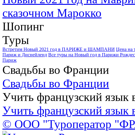
сказочном Марокко
Шопинг
Туры
Встретим Новый 2021 год в ПАРИЖЕ и ШАМПАНИ
Цена на 
Париж и Диснейленд
Все туры на Новый год в Парижи Рождес
Париж
Свадьбы во Франции
Свадьбы во Франции
Учить французский язык 
Учить французский язык 
© ООО "Туроператор "Ф