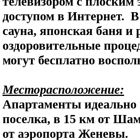
телевизором с плоским
доступом в Интернет.
В
сауна, японская баня и
оздоровительные процед
могут бесплатно воспол
Месторасположение:
Апартаменты идеально 
поселка, в 15 км от Ша
от аэропорта Женевы.