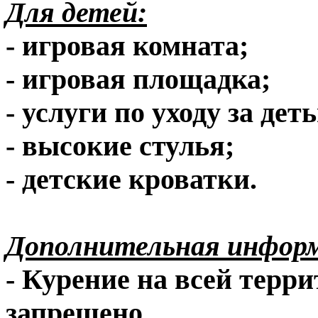
Для детей:
- игровая комната;
- игровая площадка;
- услуги по уходу за дет
- высокие стулья;
- детские кроватки.
Дополнительная инфор
- Курение на всей терри
запрещено
.