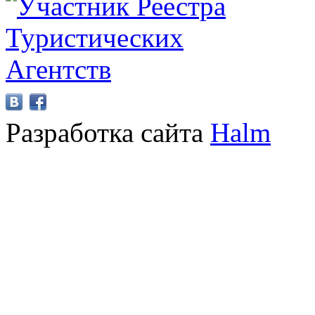
Разработка сайта
Halm