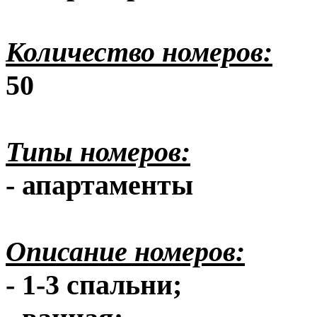
Количество номеров:
50
Типы номеров:
- апартаменты
Описание номеров:
- 1-3 спальни;