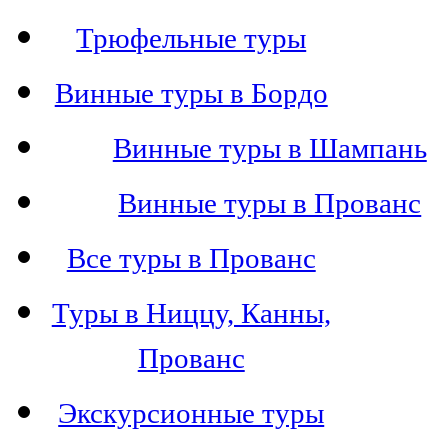
Трюфельные туры
Винные туры в Бордо
Винные туры в Шампань
Винные туры в Прованс
Все туры в Прованс
Туры в Ниццу, Канны,
Прованс
Экскурсионные туры