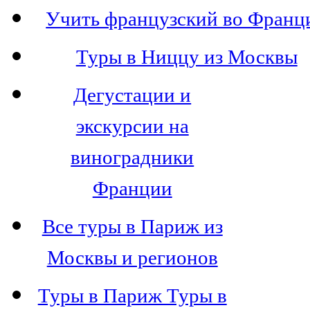
Учить французский во Франц
Туры в Ниццу из Москвы
Дегустации и
экскурсии на
виноградники
Франции
Все туры в Париж из
Москвы и регионов
Туры в Париж Туры в