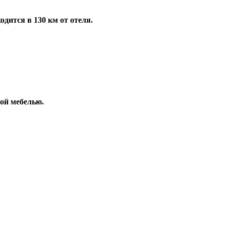
одится в 130 км от отеля.
ой мебелью.