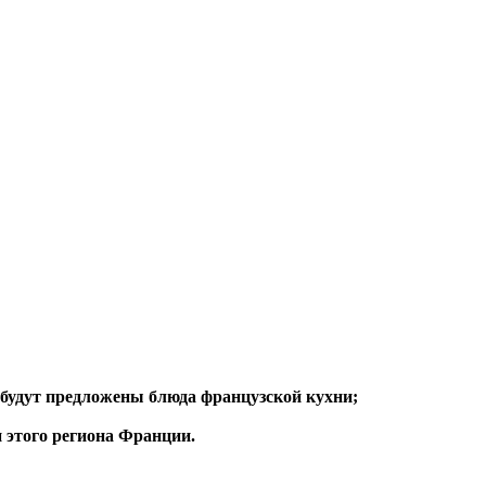
будут предложены блюда французской кухни;
 этого региона Франции.