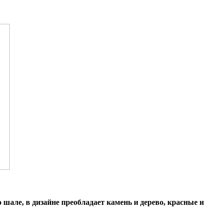
 шале, в дизайне преобладает камень и дерево, красные и