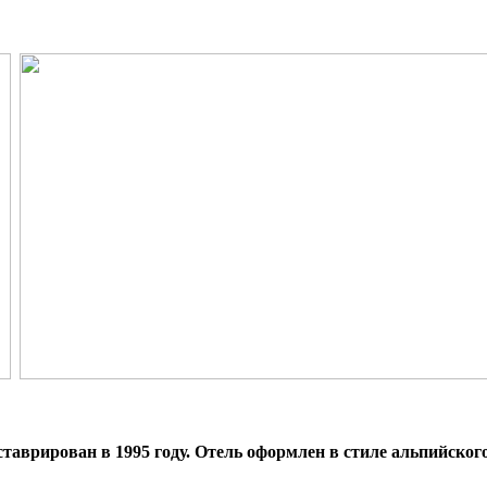
таврирован в 1995 году. Отель оформлен в стиле альпийского