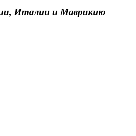
ии, Италии и Маврикию