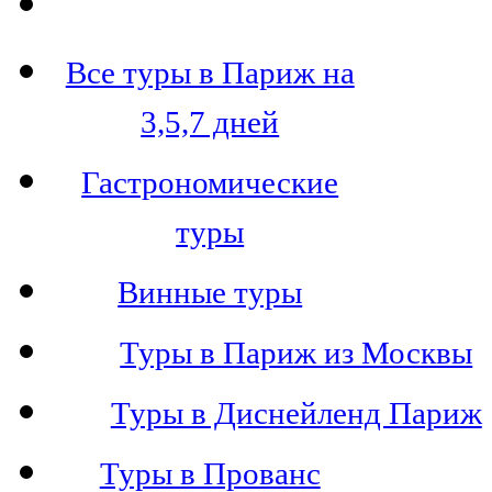
Все туры в Париж на
3,5,7 дней
Гастрономические
туры
Винные туры
Туры в Париж из Москвы
Туры в Диснейленд Париж
Туры в Прованс