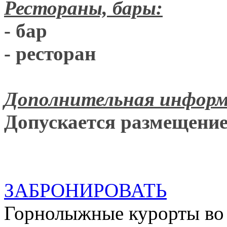
Рестораны, бары:
- бар
- ресторан
Дополнительная информ
Допускается размещени
ЗАБРОНИРОВАТЬ
Горнолыжные курорты во