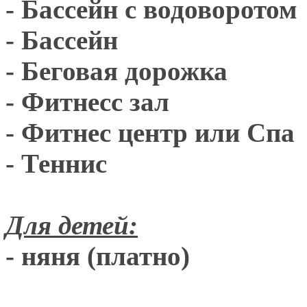
- Бассейн с водоворотом
- Бассейн
- Беговая дорожка
- Фитнесс зал
- Фитнес центр или Спа
- Теннис
Для детей:
- няня (платно)