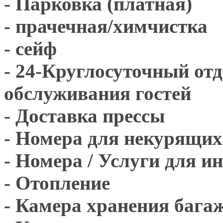
- Парковка (платная)
- прачечная/химчистка
- сейф
- 24-Круглосуточный отд
обслуживания гостей
- Доставка прессы
- Номера для некурящих
- Номера / Услуги для и
- Отопление
- Камера хранения бага