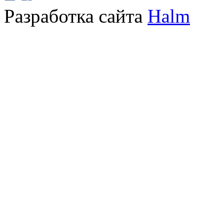
Разработка сайта
Halm