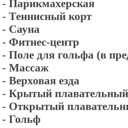
- Парикмахерская
- Теннисный корт
- Сауна
- Фитнес-центр
- Поле для гольфа (в пре
- Массаж
- Верховая езда
- Крытый плавательный
- Открытый плавательн
- Гольф