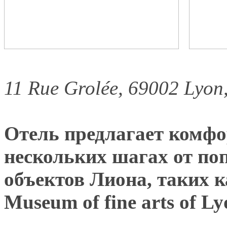
11 Rue Grolée, 69002 Lyon
Отель предлагает комфо
нескольких шагах от по
объектов Лиона, таких к
Museum of fine arts of Ly