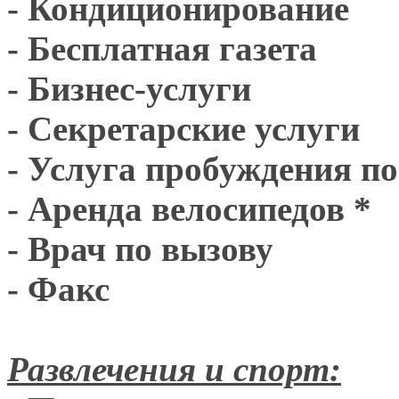
- Кондиционирование
- Бесплатная газета
- Бизнес-услуги
- Секретарские услуги
- Услуга пробуждения п
- Аренда велосипедов *
- Врач по вызову
- Факс
Развлечения и спорт: