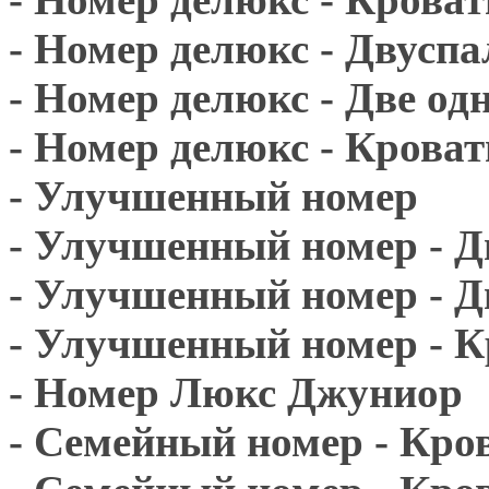
- Номер делюкс - Двусп
- Номер делюкс - Две о
- Номер делюкс - Кроват
- Улучшенный номер
- Улучшенный номер - Д
- Улучшенный номер - Д
- Улучшенный номер - К
- Номер Люкс Джуниор
- Семейный номер - Кро