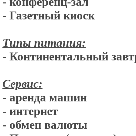
- конференц-зал
- Газетный киоск
Типы питания:
- Континентальный завт
Сервис:
- аренда машин
- интернет
- обмен валюты