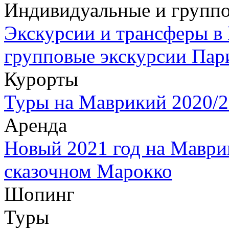
Индивидуальные и группо
Экскурсии и трансферы в
групповые экскурсии Пар
Курорты
Туры на Маврикий 2020/2
Аренда
Новый 2021 год на Маври
сказочном Марокко
Шопинг
Туры