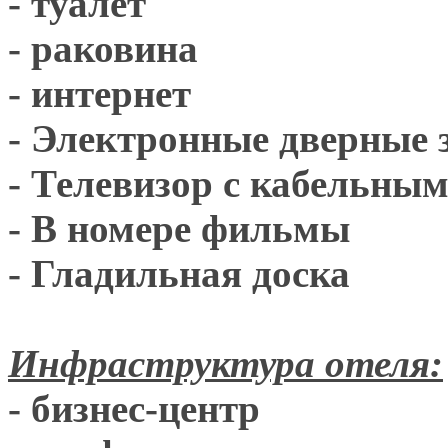
- туалет
- раковина
- интернет
- Электронные дверные 
- Телевизор с кабельны
- В номере фильмы
- Гладильная доска
Инфраструктура отеля:
- бизнес-центр