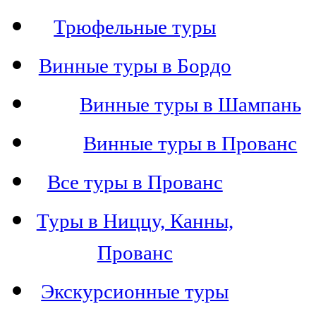
Трюфельные туры
Винные туры в Бордо
Винные туры в Шампань
Винные туры в Прованс
Все туры в Прованс
Туры в Ниццу, Канны,
Прованс
Экскурсионные туры