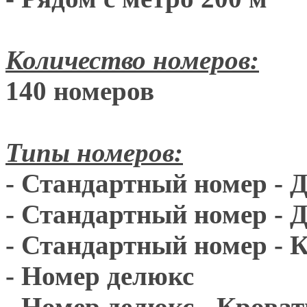
Количество номеров:
140 номеров
Типы номеров:
- Стандартный номер - 
- Стандартный номер - 
- Стандартный номер - 
- Номер делюкс
- Номер делюкс - Кроват