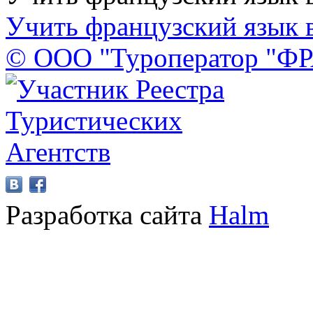
Учить французский язык 
© ООО "Туроператор "Ф
Разработка сайта
Halm