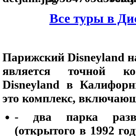
Все туры в Ди
Парижский Disneyland
н
является точной ко
Disneyland
в Калифорн
это комплекс, включаю
- два парка развл
(открытого в 1992 год