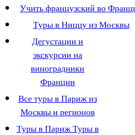
Учить французский во Франц
Туры в Ниццу из Москвы
Дегустации и
экскурсии на
виноградники
Франции
Все туры в Париж из
Москвы и регионов
Туры в Париж Туры в