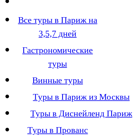
Все туры в Париж на
3,5,7 дней
Гастрономические
туры
Винные туры
Туры в Париж из Москвы
Туры в Диснейленд Париж
Туры в Прованс