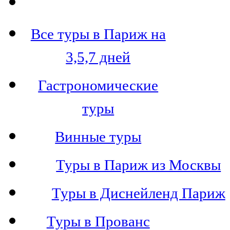
Все туры в Париж на
3,5,7 дней
Гастрономические
туры
Винные туры
Туры в Париж из Москвы
Туры в Диснейленд Париж
Туры в Прованс