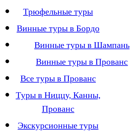
Трюфельные туры
Винные туры в Бордо
Винные туры в Шампань
Винные туры в Прованс
Все туры в Прованс
Туры в Ниццу, Канны,
Прованс
Экскурсионные туры