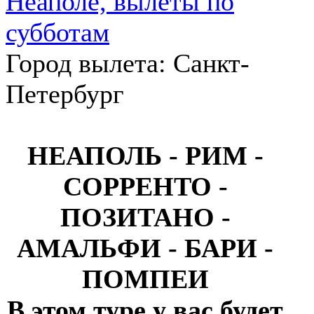
Город вылета: Санкт-
Петербург
НЕАПОЛЬ - РИМ -
СОРРЕНТО -
ПОЗИТАНО -
АМАЛЬФИ - БАРИ -
ПОМПЕИ
В этом туре у вас будет