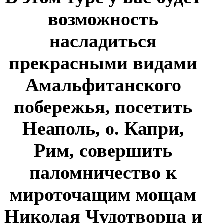
возможность
насладиться
прекрасными видами
Амальфитанского
побережья, посетить
Неаполь, о. Капри,
Рим, совершить
паломничество к
мироточащим мощам
Николая Чудотворца и