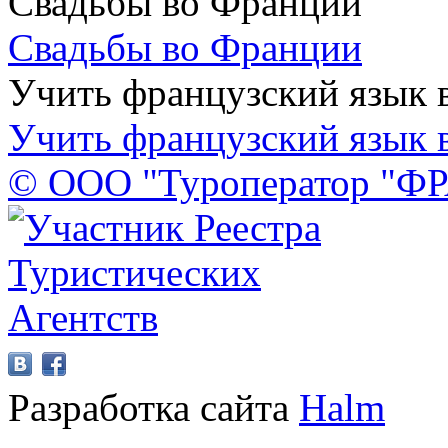
Свадьбы во Франции
Свадьбы во Франции
Учить французский язык 
Учить французский язык 
© ООО "Туроператор "Ф
Разработка сайта
Halm