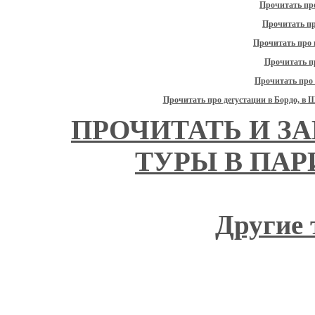
Прочитать про
Прочитать п
Прочитать про 
Прочитать п
Прочитать про
Прочитать про дегустации в Бордо, в 
ПРОЧИТАТЬ И З
ТУРЫ В ПА
Другие