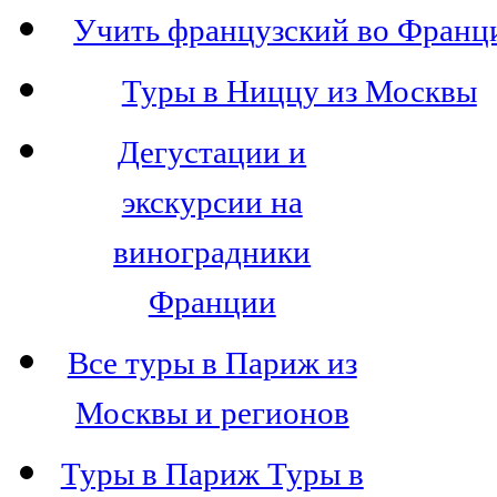
Учить французский во Франц
Туры в Ниццу из Москвы
Дегустации и
экскурсии на
виноградники
Франции
Все туры в Париж из
Москвы и регионов
Туры в Париж Туры в