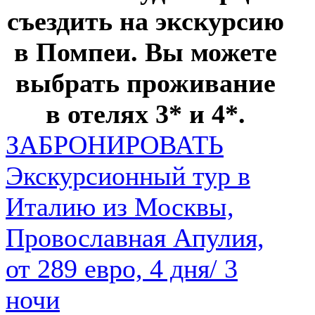
съездить на экскурсию
в Помпеи. Вы можете
выбрать проживание
в отелях 3* и 4*.
ЗАБРОНИРОВАТЬ
Экскурсионный тур в
Италию из Москвы,
Провославная Апулия,
от 289 евро, 4 дня/ 3
ночи