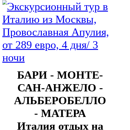
БАРИ - МОНТЕ-
САН-АНЖЕЛО -
АЛЬБЕРОБЕЛЛО
- МАТЕРА
Италия отдых на