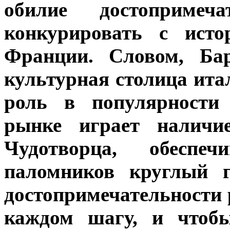
обилие достопримеч
конкурировать с исто
Франции. Словом, Ба
культурная столица ита
роль в популярности 
рынке играет наличи
Чудотворца, обеспе
паломников круглый г
достопримечательности
каждом шагу, и чтобы