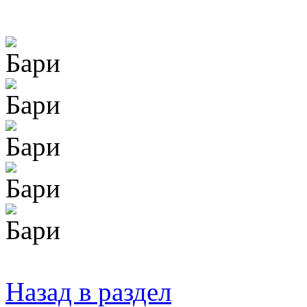
Назад в раздел