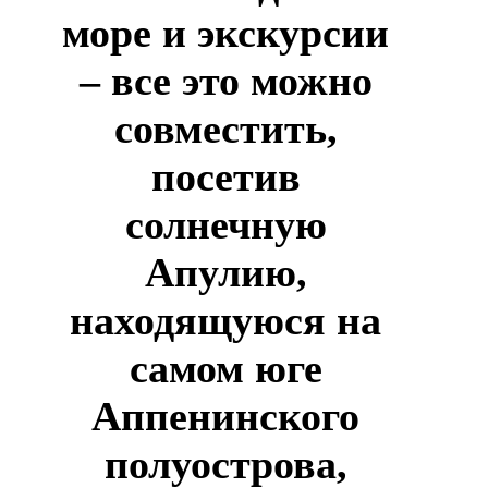
море и экскурсии
– все это можно
совместить,
посетив
солнечную
Апулию,
находящуюся на
самом юге
Аппенинского
полуострова,